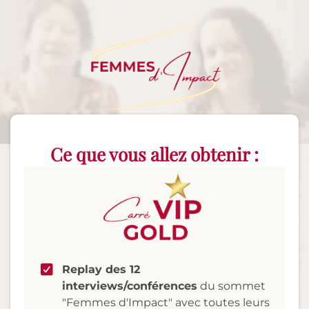
Ce que vous allez obtenir :
Replay des 12
interviews/conférences
du sommet
"Femmes d'Impact" avec toutes leurs