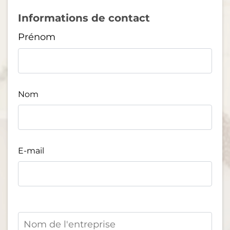
Informations de contact
Prénom
Nom
E-mail