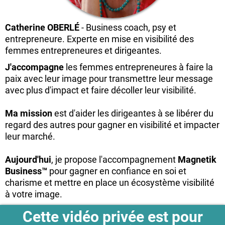
Catherine OBERLÉ
- Business coach, psy et
entrepreneure. Experte en mise en visibilité des
femmes entrepreneures et dirigeantes.
J'accompagne
les femmes entrepreneures à faire la
paix avec leur image pour transmettre leur message
avec plus d'impact et faire décoller leur visibilité.
Ma mission
est d'aider les dirigeantes à se libérer du
regard des autres pour gagner en visibilité et impacter
leur marché.
Aujourd'hui
, je propose l'accompagnement
Magnetik
Business™
pour gagner en confiance en soi et
charisme et mettre en place un écosystème visibilité
à votre image.
Cette vidéo privée est pour