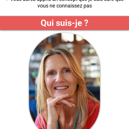
vous ne connaissez pas
Qui suis-je ?