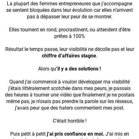
La plupart des femmes entrepreneures que j'accompagne
se sentent bloquées dans leur évolution car elles n’arrivent
pas à dépasser leur peur de se montrer.
Elles tournent en rond, procrastinent, ou attendent d’être
prêtes à 100%
Résultat le temps passe, leur visibilité ne décolle pas et leur
chiffre d’affaires stagne
.
Alors qu
’il y a des solutions !
Quand j’ai commencé à vouloir développer ma visibilité
j’étais littéralement scotchée dans mes peurs, je passais
des heures à tourner une vidéo que finalement je ne postais
même pas, je n’osais pas prendre la parole sur les réseaux,
j’avais peur que des haters commentent mes post.
C’était horrible !
Puis petit à petit
j’ai pris confiance en moi.
J’ai mis en