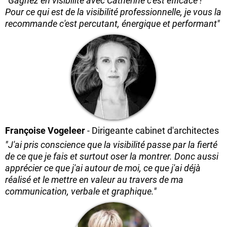
"Gagnez en visibilité avec Catherine c'est efficace !
Pour ce qui est de la visibilité professionnelle, je vous la
recommande c'est percutant, énergique et performant"
Françoise Vogeleer
- Dirigeante cabinet d'architectes
"J'ai pris conscience que la visibilité passe par la fierté
de ce que je fais et surtout oser la montrer. Donc aussi
apprécier ce que j'ai autour de moi, ce que j'ai déjà
réalisé et le mettre en valeur au travers de ma
communication, verbale et graphique."