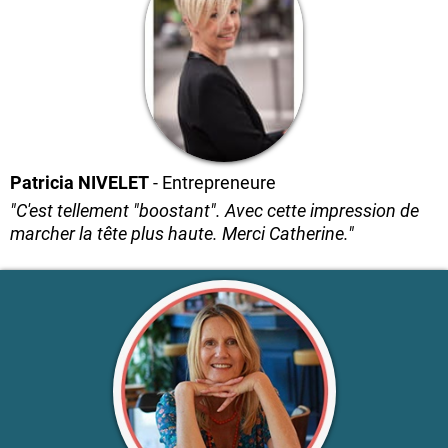
Patricia NIVELET
- Entrepreneure
"C'est tellement "boostant". Avec cette impression de
marcher la tête plus haute. Merci Catherine."