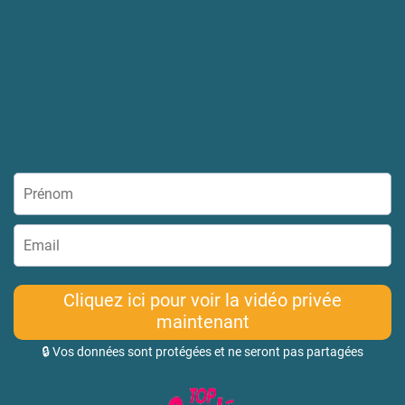
Cliquez ici pour voir la vidéo privée
maintenant
🔒 Vos données sont protégées et ne seront pas partagées