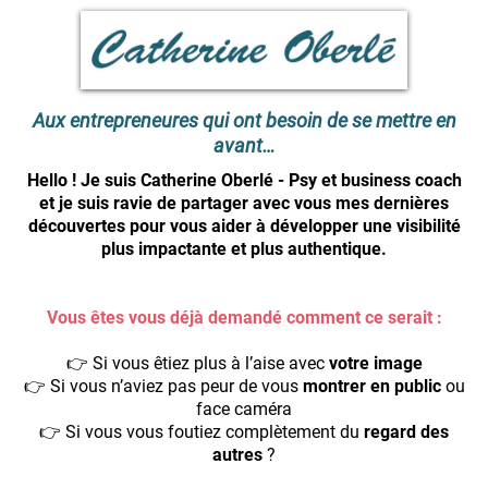
Aux entrepreneures qui ont besoin de se mettre en
avant…
Hello ! Je suis Catherine Oberlé - Psy et business coach
et je suis ravie de partager avec vous mes dernières
découvertes pour vous aider à développer une visibilité
plus impactante et plus authentique.
Vous êtes vous déjà demandé comment ce serait :
👉 Si vous êtiez plus à l’aise avec
votre image
👉 Si vous n’aviez pas peur de vous
montrer en public
ou
face caméra
👉 Si vous vous foutiez complètement du
regard des
autres
?