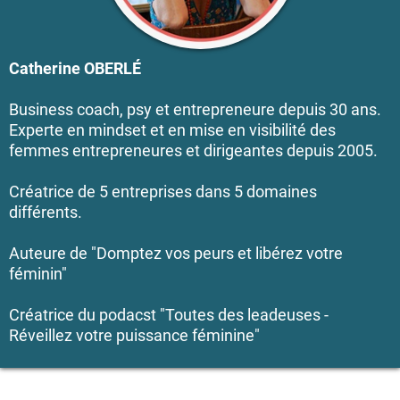
Catherine OBERLÉ
Business coach, psy et entrepreneure depuis 30 ans.
Experte en mindset et en mise en visibilité des
femmes entrepreneures et dirigeantes depuis 2005.
Créatrice de 5 entreprises dans 5 domaines
différents.
Auteure de "Domptez vos peurs et libérez votre
féminin"
Créatrice du podacst "Toutes des leadeuses -
Réveillez votre puissance féminine"