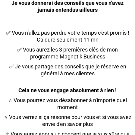
Je vous donnerai des conseils que vous n'avez
jamais entendus ailleurs
✅ Vous n'allez pas perdre votre temps c'est promis !
Ca dure seulement 11 mn
✅ Vous aurez les 3 premières clés de mon
programme Magnetik Business
✅ Je vous partage des conseils que je réserve en
général à mes clientes
Cela ne vous engage absolument à rien !
⭐️ Vous pourrez vous désabonner à n'importe quel
moment
⭐️ Vous verrez si ça résonne pour vous et si vous avez
envie d'en savoir plus
⭐️ Vous aurez appris un concept que je suis sûre que