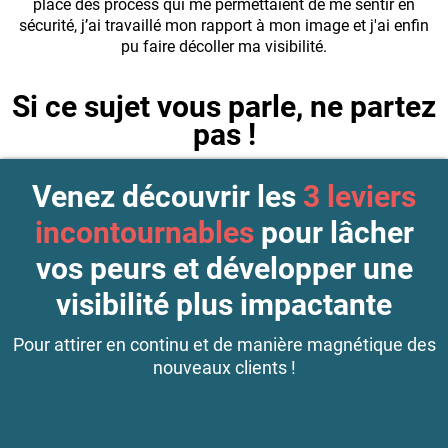
place des process qui me permettaient de me sentir en
sécurité, j’ai travaillé mon rapport à mon image et j'ai enfin
pu faire décoller ma visibilité.
Si ce sujet vous parle, ne partez
pas !
Venez découvrir les
3 leviers
incontournables
pour lâcher
vos peurs et développer une
visibilité plus impactante
Pour attirer en continu et de manière magnétique des
nouveaux clients !