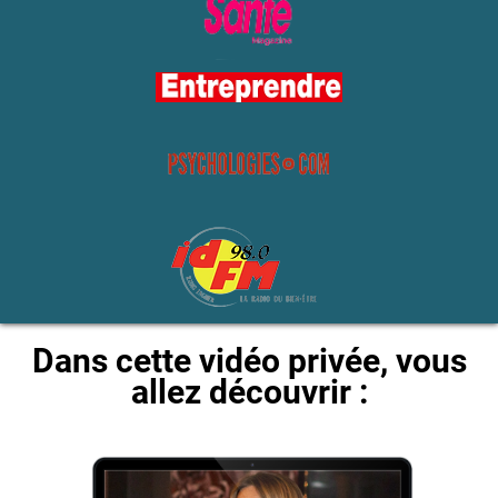
Dans cette vidéo privée, vous
allez découvrir :