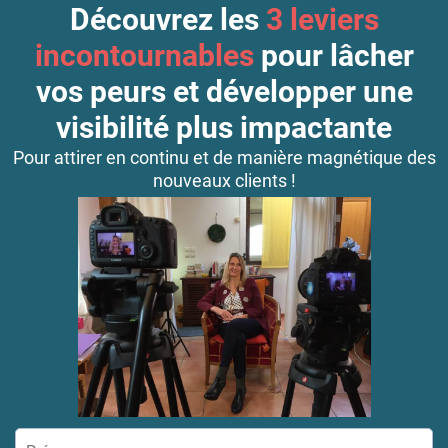
Découvrez les
3 leviers
incontournables
pour lâcher
vos peurs et développer une
visibilité plus impactante
Pour attirer en continu et de manière magnétique des
nouveaux clients !