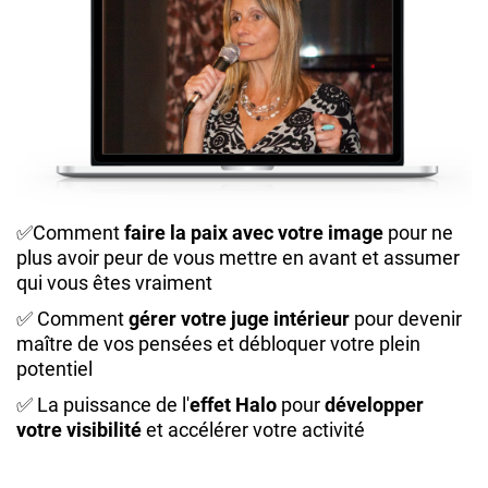
✅
Comment
faire la paix avec votre image
pour ne
plus avoir peur de vous mettre en avant et assumer
qui vous êtes vraiment
✅
Comment
gérer votre juge intérieur
pour devenir
maître de vos pensées et débloquer votre plein
potentiel
✅
La puissance de l'
effet Halo
pour
développer
votre visibilité
et accélérer votre activité