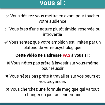
vous si :
✅ Vous désirez vous mettre en avant pour toucher
votre audience
✅ Vous êtes d'une nature plutôt timide, réservée ou
introvertie
✅ Vous sentez que votre ambition est limitée par un
plafond de verre psychologique
Cette vidéo ne s'adresse
PAS
à vous si :
❌ Vous n'êtes pas prête à investir sur vous-même
pour réussir
❌ Vous n'êtes pas prête à travailler sur vos peurs et
vos croyances
❌ Vous cherchez une formule magique qui va tout
changer du jour au lendemain