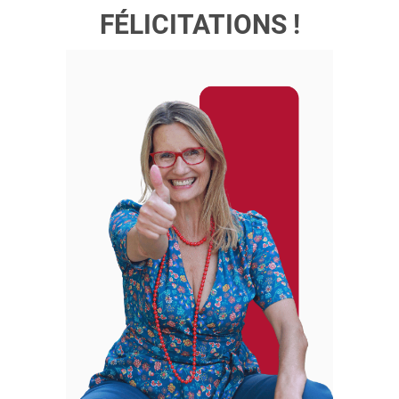
FÉLICITATIONS !