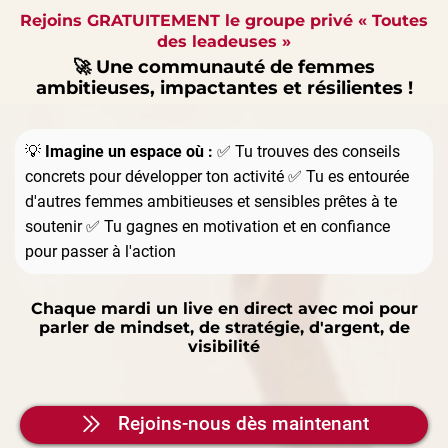
Rejoins GRATUITEMENT le groupe privé « Toutes
des leadeuses »
🚀 Une communauté de femmes
ambitieuses, impactantes et résilientes !
💡
Imagine un espace où :
✅ Tu trouves des conseils
concrets pour développer ton activité ✅ Tu es entourée
d'autres femmes ambitieuses et sensibles prêtes à te
soutenir ✅ Tu gagnes en motivation et en confiance
pour passer à l'action
Chaque mardi un live en direct avec moi pour
parler de mindset, de stratégie, d'argent, de
visibilité
Rejoins-nous dès maintenant