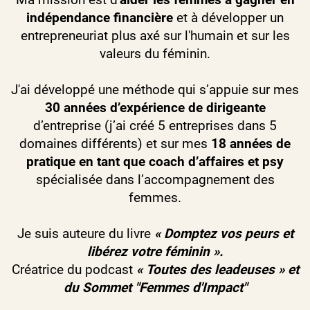
indépendance financière
et à développer un
entrepreneuriat plus axé sur l'humain et sur les
valeurs du féminin.
J'ai développé une méthode qui s’appuie sur mes
30 années d’expérience de dirigeante
d’entreprise (j’ai créé 5 entreprises dans 5
domaines différents) et sur mes
18 années de
pratique en tant que coach d’affaires et psy
spécialisée dans l’accompagnement des
femmes.
Je suis auteure du livre
« Domptez vos peurs et
libérez votre féminin ».
Créatrice du podcast
« Toutes des leadeuses » et
du Sommet "Femmes d'Impact"