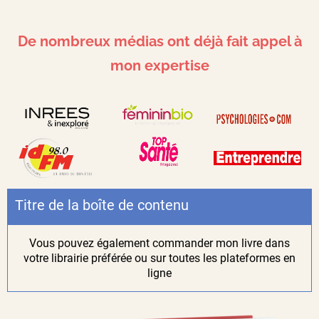
De nombreux médias ont déjà fait appel à
mon expertise
Titre de la boîte de contenu
Vous pouvez également commander mon livre dans
votre librairie préférée ou sur toutes les plateformes en
ligne