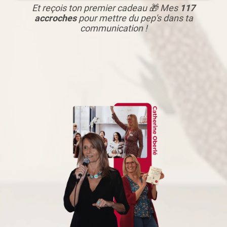
Et reçois ton premier cadeau 🎁 Mes
117
accroches
pour mettre du pep's dans ta
communication !