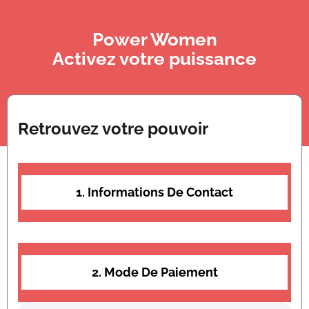
Power Women
Activez votre puissance
Retrouvez votre pouvoir
1. Informations De Contact
2. Mode De Paiement