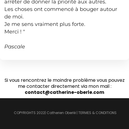
arrêter de donner la priorité aux autres.
Les choses ont commencé à bouger autour
de moi.
Je me sens vraiment plus forte.
Merci ! "
Pascale
Si vous rencontrez le moindre problème vous pouvez
me contacter directement via mon mail :
contact@catherine-oberle.com
COPYRIGHTS 2022| Catherien Oberlé | TERMES & CONDITIONS