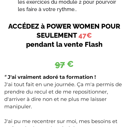
les exercices du module 2 pour pourvoir
les faire à votre rythme..
ACCÉDEZ à POWER WOMEN POUR
SEULEMENT
47€
pendant la vente Flash
97
€
"
J'ai vraiment adoré ta formation !
​J'ai tout fait en une journée. Ça m'a permis de
prendre du recul et de me repositionner,
d'arriver à dire non et ne plus me laisser
manipuler.
J'ai pu me recentrer sur moi, mes besoins et