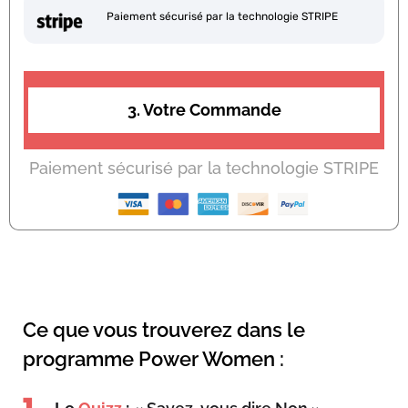
Paiement sécurisé par la technologie STRIPE
3. Votre Commande
Paiement sécurisé par la technologie STRIPE
Ce que vous trouverez dans le
programme Power Women :