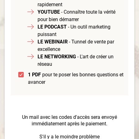
rapidement
YOUTUBE
- Connaître toute la vérité
pour bien démarrer
LE PODCAST
- Un outil marketing
puissant
LE WEBINAIR
- Tunnel de vente par
excellence
LE NETWORKING
- L'art de créer un
réseau
1 PDF
pour te poser les bonnes questions et
avancer
Un mail avec les codes d'accès sera envoyé
immédiatement après le paiement.
S'il y a le moindre problème