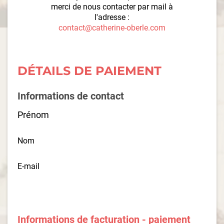
merci de nous contacter par mail à
l'adresse :
contact@catherine-oberle.com
DÉTAILS DE PAIEMENT
Informations de contact
Prénom
Nom
E-mail
Informations de facturation - paiement