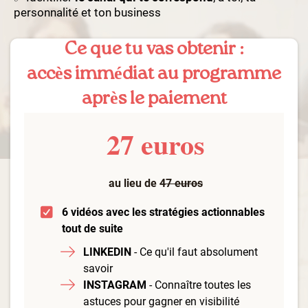
personnalité et ton business
Ce que tu vas obtenir :
accès immédiat au programme
après le paiement
27 euros
au lieu de
47 euros
6 vidéos avec les stratégies actionnables
tout de suite
LINKEDIN
- Ce qu'il faut absolument
savoir
INSTAGRAM
- Connaître toutes les
astuces pour gagner en visibilité