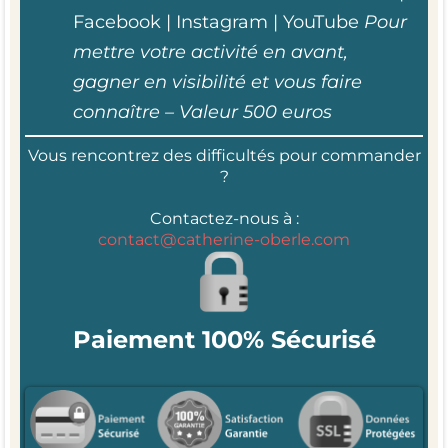
Facebook | Instagram | YouTube
Pour
mettre votre activité en avant,
gagner en visibilité et vous faire
connaître – Valeur 500 euros
Vous rencontrez des difficultés pour commander
?
Contactez-nous à :
contact@catherine-oberle.com
Paiement 100% Sécurisé