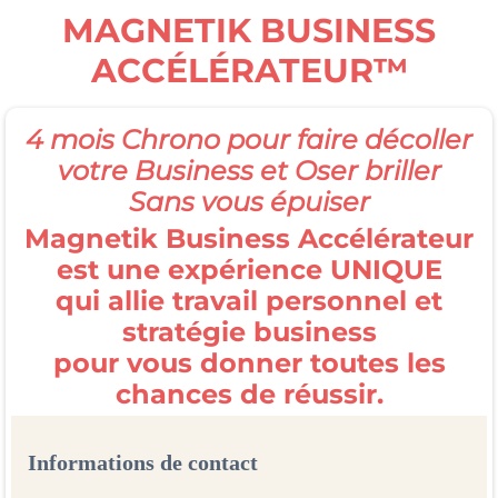
MAGNETIK BUSINESS
ACCÉLÉRATEUR™
4 mois Chrono pour faire décoller
votre Business et Oser briller
Sans vous épuiser
Magnetik Business Accélérateur
est une
expérience UNIQUE
qui allie travail personnel et
stratégie business
pour vous donner toutes les
chances de réussir.
Informations de contact