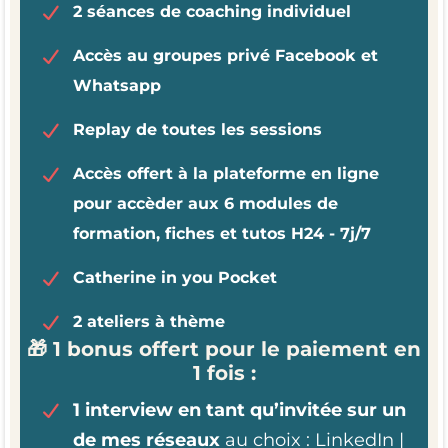
2 séances de coaching individuel
Accès au groupes privé Facebook et
Whatsapp
Replay de toutes les sessions
Accès offert à la plateforme en ligne
pour accèder aux 6 modules de
formation, fiches et tutos H24 - 7j/7
Catherine in you Pocket
2 ateliers à thème
🎁 1 bonus offert pour le paiement en
1 fois :
1 interview en tant qu’invitée sur un
de mes réseaux
au choix : LinkedIn |