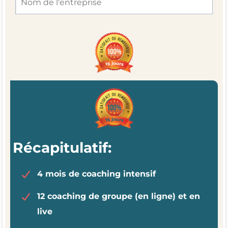
Récapitulatif:
4 mois de coaching intensif
12 coaching de groupe (en ligne) et en
live