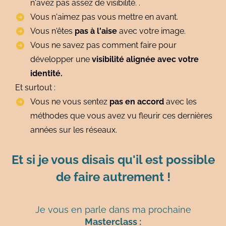
n'avez pas assez de visibilité. .
Vous n'aimez pas vous mettre en avant.
Vous n'êtes
pas à l'aise
avec votre image.
Vous ne savez pas comment faire pour
développer une
visibilité alignée avec votre
identité.
Et surtout :
Vous ne vous sentez
pas en accord
avec les
méthodes que vous avez vu fleurir ces dernières
années sur les réseaux.
Et si je vous disais qu'il est possible
de faire autrement !
Je vous en parle dans ma prochaine
Masterclass :