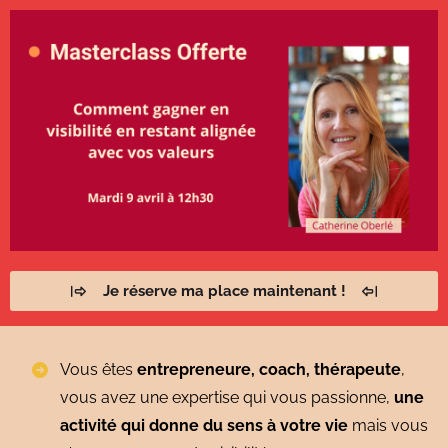
Je réserve ma place maintenant !
Vous êtes
entrepreneure, coach, thérapeute
,
vous avez une expertise qui vous passionne,
une
activité qui donne du sens à votre vie
mais vous