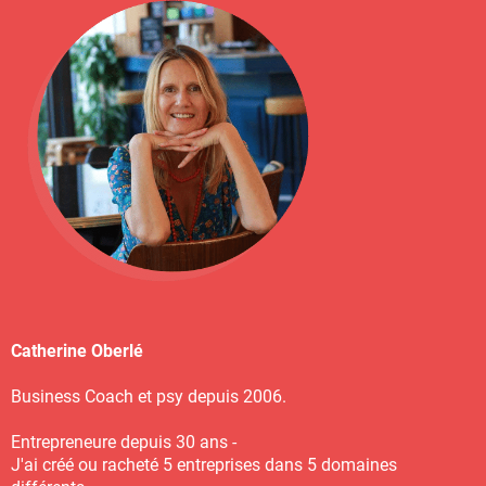
Catherine Oberlé
Business Coach et psy depuis 2006.
Entrepreneure depuis 30 ans -
J'ai créé ou racheté 5 entreprises dans 5 domaines