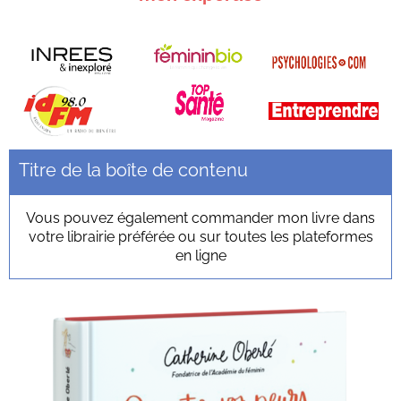
Titre de la boîte de contenu
Vous pouvez également commander mon livre dans
votre librairie préférée ou sur toutes les plateformes
en ligne