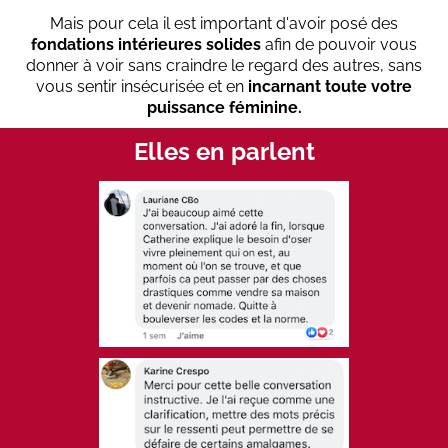
Mais pour cela il est important d'avoir posé des
fondations intérieures solides
afin de pouvoir vous
donner à voir sans craindre le regard des autres, sans
vous sentir insécurisée et en
incarnant toute votre
puissance féminine.
Elles en parlent