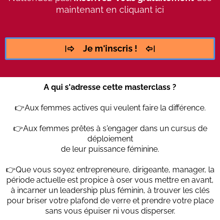
maintenant en cliquant ici
Je m'inscris !
A qui s'adresse cette masterclass ?
👉Aux femmes actives qui veulent faire la différence.
👉Aux femmes prêtes à s'engager dans un cursus de
déploiement
de leur puissance féminine.
👉Que vous soyez entrepreneure, dirigeante, manager, la
période actuelle est propice à oser vous mettre en avant,
à incarner un leadership plus féminin, à trouver les clés
pour briser votre plafond de verre et prendre votre place
sans vous épuiser ni vous disperser.