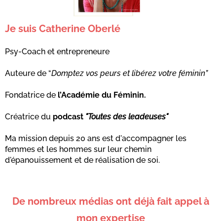
Je suis Catherine Oberlé
Psy-Coach et entrepreneure
Auteure de “
Domptez vos peurs et libérez votre féminin”
Fondatrice de
l’Académie du Féminin.
Créatrice du
podcast
"Toutes des leadeuses"
Ma mission depuis 20 ans est d'accompagner les
femmes et les hommes sur leur chemin
d'épanouissement et de réalisation de soi.
De nombreux médias ont déjà fait appel à
mon expertise