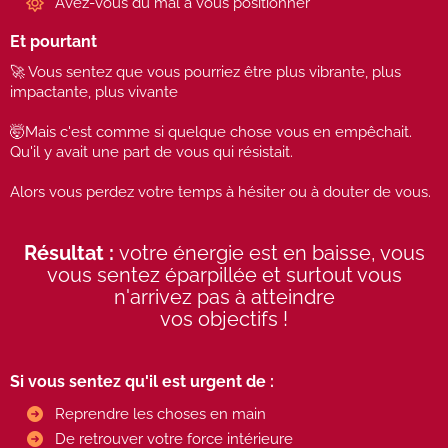
Avez-vous du mal à vous positionner
Et pourtant
🚀 Vous sentez que vous pourriez être plus vibrante, plus
impactante, plus vivante
🤯Mais c'est comme si quelque chose vous en empêchait.
Qu'il y avait une part de vous qui résistait.
Alors vous perdez votre temps à hésiter ou à douter de vous.
Résultat :
votre énergie est en baisse, vous
vous sentez éparpillée et surtout vous
n'arrivez pas à atteindre
vos objectifs !
Si vous sentez qu'il est urgent de :
Reprendre les choses en main
De retrouver votre force intérieure