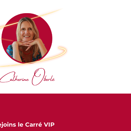
ejoins le Carré VIP