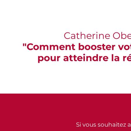
Catherine Obe
"Comment booster vo
pour atteindre la ré
Si vous souhaitez all