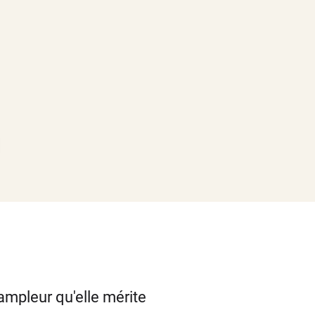
'ampleur qu'elle mérite