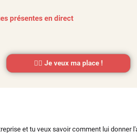
es présentes en direct
👉🏻 Je veux ma place !
treprise et tu veux savoir comment lui donner l