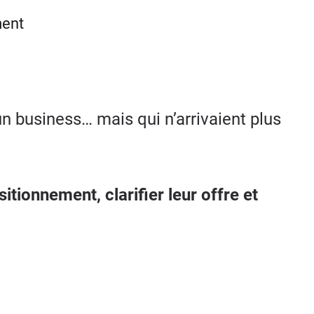
ment
n business… mais qui n’arrivaient plus
sitionnement, clarifier leur offre et