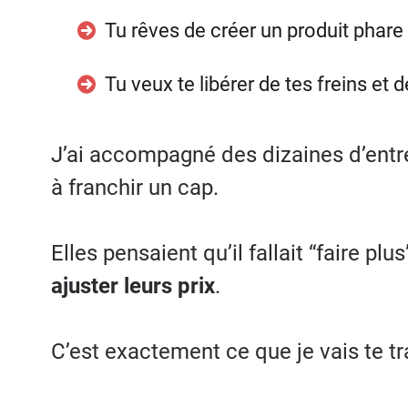
Tu rêves de créer un produit phare 
Tu veux te libérer de tes freins et 
J’ai accompagné des dizaines d’entre
à franchir un cap.
Elles pensaient qu’il fallait “faire plu
ajuster leurs prix
.
C’est exactement ce que je vais te t