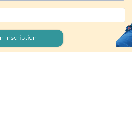
n inscription