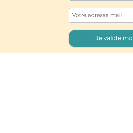
Je valide mo