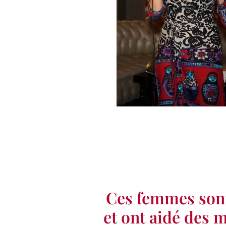
Ces femmes sont 
et ont aidé des 