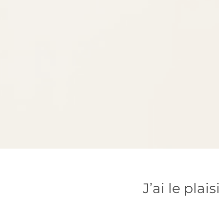
J’ai le plai