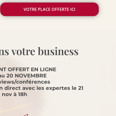
VOTRE PLACE OFFERTE ICI
ns votre business
T OFFERT EN LIGNE
 au 20 NOVEMBRE
rviews/conférences
 direct avec les expertes le 21
nov à 18h