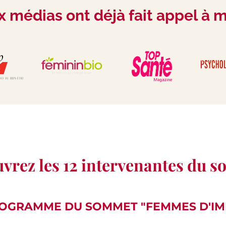
médias ont déjà fait appel à 
vrez les 12 intervenantes du 
ROGRAMME DU SOMMET "FEMMES D'IM