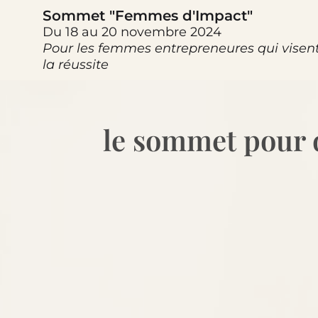
Sommet "Femmes d'Impact"
Du 18 au 20 novembre 2024
Pour les femmes entrepreneures qui visen
la réussite
le sommet pour d