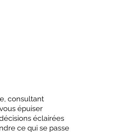
e, consultant
 vous épuiser
 décisions éclairées
ndre ce qui se passe