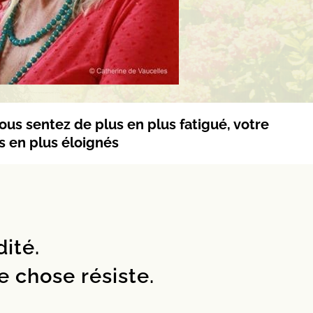
ous sentez de plus en plus fatigué, votre
s en plus éloignés
ité.
e chose résiste.