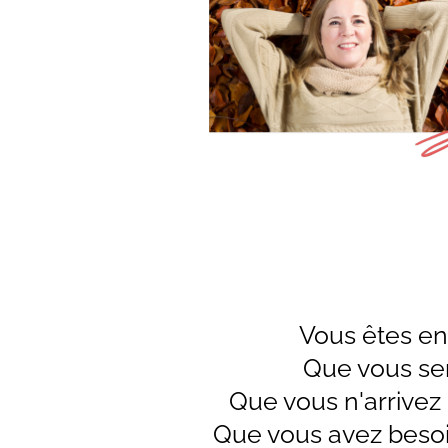
Vous êtes en
Que vous sen
Que vous n'arrivez 
Que vous avez besoi