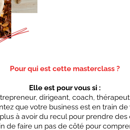
Pour qui est cette masterclass ?
Elle est pour vous si :
trepreneur, dirigeant, coach, thérapeut
tez que votre business est en train de
plus à avoir du recul pour prendre des
n de faire un pas de côté pour compre