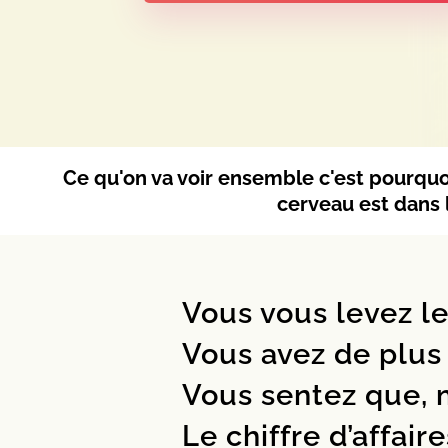
Ce qu'on va voir ensemble c'est pourquoi
cerveau est dans 
Vous vous levez le
Vous avez de plus 
Vous sentez que, m
Le chiffre d’affair