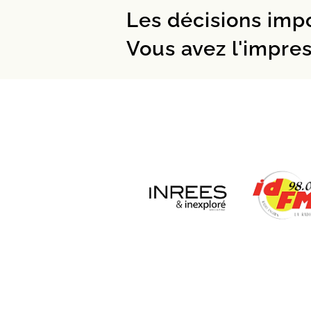
Les décisions imp
Vous avez l'impre