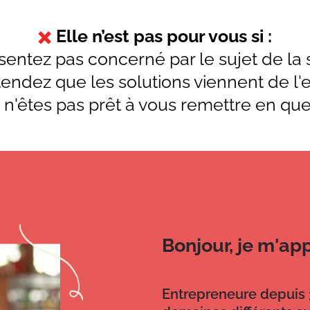
✖️
Elle n’est pas pour vous si :
sentez pas concerné par le sujet de la
tendez que les solutions viennent de l'e
 n'êtes pas prêt à vous remettre en que
Bonjour, je m'ap
Entrepreneure depuis 3