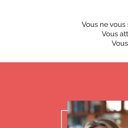
Vous ne vous 
Vous at
Vous