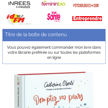
Titre de la boîte de contenu
Vous pouvez également commander mon livre dans
votre librairie préférée ou sur toutes les plateformes
en ligne