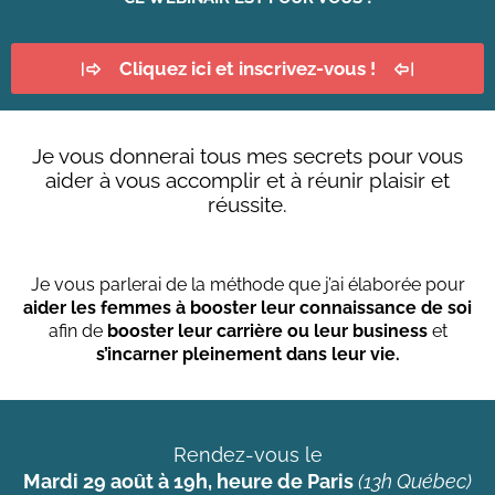
Cliquez ici et inscrivez-vous !
Je vous donnerai tous mes secrets pour vous
aider à vous accomplir et à réunir plaisir et
réussite.
Je vous parlerai de la méthode que j’ai élaborée pour
aider les femmes à booster leur connaissance de soi
afin de
booster leur carrière ou leur business
et
s’incarner pleinement dans leur vie.
Rendez-vous le
Mardi 29 août à 19h, heure de Paris
(13h Québec)