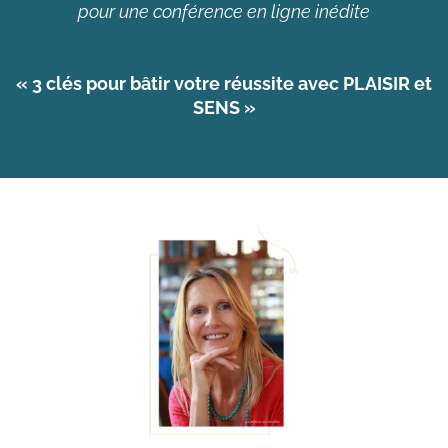
pour une conférence en ligne inédite
« 3 clés pour bâtir votre réussite avec PLAISIR et
SENS »