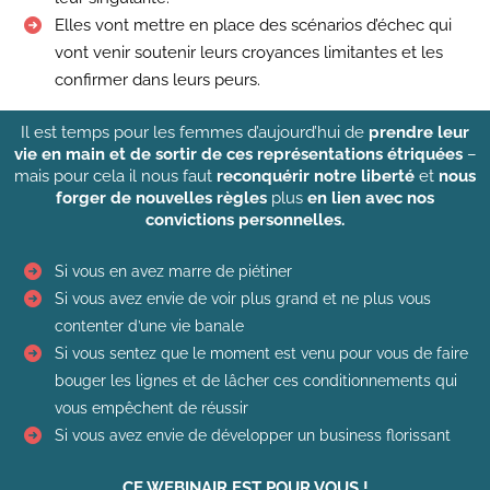
Elles vont mettre en place des scénarios d’échec qui
vont venir soutenir leurs croyances limitantes et les
confirmer dans leurs peurs.
Il est temps pour les femmes d’aujourd’hui de
prendre leur
vie en main et de sortir de ces représentations étriquées
–
mais pour cela il nous faut
reconquérir notre liberté
et
nous
forger de nouvelles règles
plus
en lien avec nos
convictions personnelles.
Si vous en avez marre de piétiner
Si vous avez envie de voir plus grand et ne plus vous
contenter d’une vie banale
Si vous sentez que le moment est venu pour vous de faire
bouger les lignes et de lâcher ces conditionnements qui
vous empêchent de réussir
Si vous avez envie de développer un business florissant
CE WEBINAIR EST POUR VOUS !