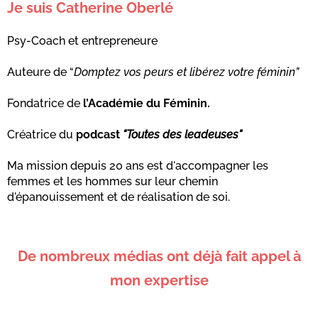
Je suis Catherine Oberlé
Psy-Coach et entrepreneure
Auteure de “
Domptez vos peurs et libérez votre féminin”
Fondatrice de
l’Académie du Féminin.
Créatrice du
podcast
"Toutes des leadeuses"
Ma mission depuis 20 ans est d'accompagner les
femmes et les hommes sur leur chemin
d'épanouissement et de réalisation de soi.
De nombreux médias ont déjà fait appel à
mon expertise