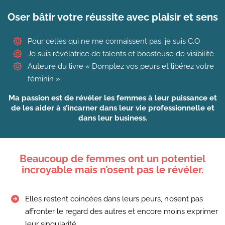
Oser bâtir votre réussite avec plaisir et sens
Pour celles qui ne me connaissent pas, je suis C.O
Je suis révélatrice de talents et boosteuse de visibilité
Auteure du livre « Domptez vos peurs et libérez votre
féminin »
Ma passion est de révéler les femmes à leur puissance et
de les aider à s’incarner dans leur vie professionnelle et
dans leur business.
Beaucoup de femmes ont un potentiel
incroyable mais n’osent pas le révéler.
Elles restent coincées dans leurs peurs, n’osent pas
affronter le regard des autres et encore moins exprimer
leur singularité.