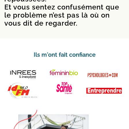
Et vous sentez confusément que
le problème n’est pas là où on
vous dit de regarder.
Ils m'ont fait confiance