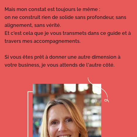
Mais mon constat est toujours le même :
on ne construit rien de solide sans profondeur, sans
alignement, sans vérité.
Et c'est cela que je vous transmets dans ce guide et à
travers mes accompagnements.
Si vous êtes prêt à donner une autre dimension à
votre business, je vous attends de l'autre côté.