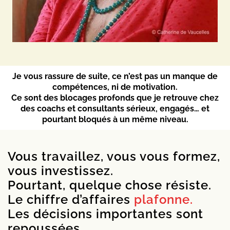
Je vous rassure de suite, ce n’est pas un manque de
compétences, ni de motivation.
Ce sont des blocages profonds que je retrouve chez
des coachs et consultants sérieux, engagés… et
pourtant bloqués à un même niveau.
Vous travaillez, vous vous formez,
vous investissez.
Pourtant, quelque chose résiste.
Le chiffre d’affaires
plafonne.
Les décisions importantes sont
repoussées.