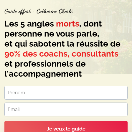
Guide offert -
Catherine Oberlé
Les 5 angles
morts
, dont
personne ne vous parle,
et qui sabotent la réussite de
90% des coachs, consultants
et professionnels de
l'accompagnement
Je veux le guide