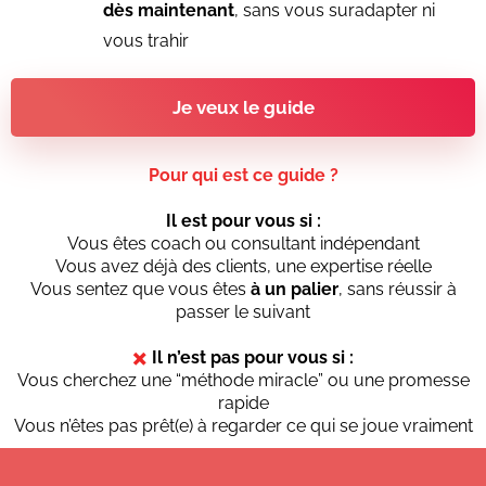
dès maintenant
, sans vous suradapter ni
vous trahir
Je veux le guide
Pour qui est ce guide ?
Il est pour vous si :
Vous êtes coach ou consultant indépendant
Vous avez déjà des clients, une expertise réelle
Vous sentez que vous êtes
à un palier
, sans réussir à
passer le suivant
✖️
Il n’est pas pour vous si :
Vous cherchez une “méthode miracle” ou une promesse
rapide
Vous n’êtes pas prêt(e) à regarder ce qui se joue vraiment