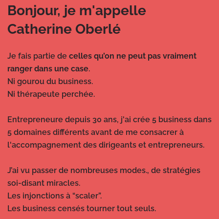
Bonjour, je m'appelle
Catherine Oberlé
Je fais partie de
celles qu’on ne peut pas vraiment
ranger dans une case
.
Ni gourou du business.
Ni thérapeute perchée.
Entrepreneure depuis 30 ans, j'ai crée 5 business dans
5 domaines différents avant de me consacrer à
l'accompagnement des dirigeants et entrepreneurs.
J’ai vu passer de nombreuses modes., de stratégies
soi-disant miracles.
Les injonctions à “scaler”.
Les business censés tourner tout seuls.