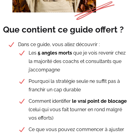
Que contient ce guide offert ?
Dans ce guide, vous allez découvrir :
Les
5 angles morts
que je vois revenir chez
la majorité des coachs et consultants que
j’accompagne
Pourquoi la stratégie seule ne suffit pas à
franchir un cap durable
Comment identifier
le vrai point de blocage
(celui qui vous fait tourner en rond malgré
vos efforts)
Ce que vous pouvez commencer à ajuster