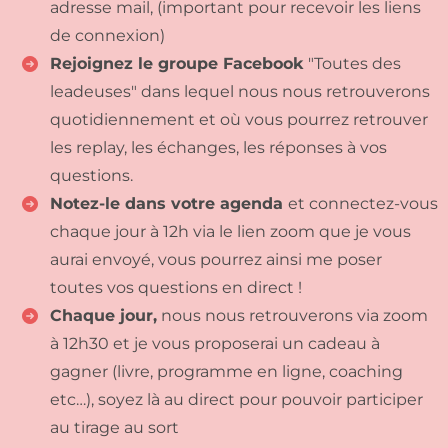
adresse mail, (important pour recevoir les liens
de connexion)
Rejoignez le groupe Facebook
"Toutes des
leadeuses" dans lequel nous nous retrouverons
quotidiennement et où vous pourrez retrouver
les replay, les échanges, les réponses à vos
questions.
Notez-le dans votre agenda
et connectez-vous
chaque jour à 12h via le lien zoom que je vous
aurai envoyé, vous pourrez ainsi me poser
toutes vos questions en direct !
Chaque jour,
nous nous retrouverons via zoom
à 12h30 et je vous proposerai un cadeau à
gagner (livre, programme en ligne, coaching
etc…), soyez là au direct pour pouvoir participer
au tirage au sort