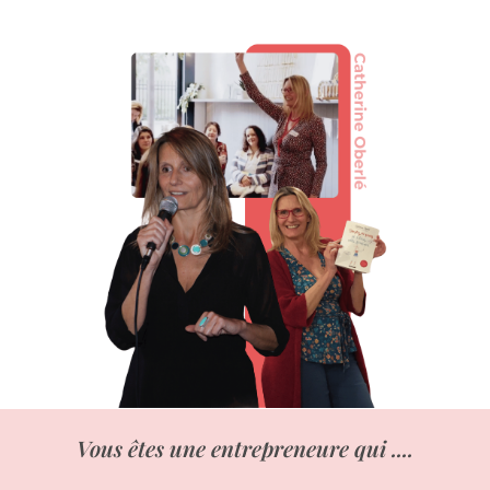
Vous êtes une entrepreneure qui ....