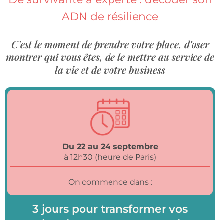
ADN de résilience
C’est le moment de prendre votre place, d'oser
montrer qui vous êtes, de le mettre au service de
la vie et de votre business
Du 22 au 24 septembre
à 12h30 (heure de Paris)
On commence dans :
3 jours pour transformer vos