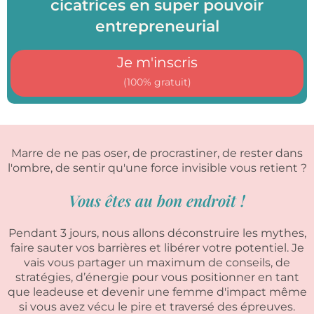
cicatrices en super pouvoir
entrepreneurial
Je m'inscris
(100% gratuit)
Marre de ne pas oser, de procrastiner, de rester dans
l'ombre, de sentir qu'une force invisible vous retient ?
Vous êtes au bon endroit !
Pendant 3 jours, nous allons déconstruire les mythes,
faire sauter vos barrières et libérer votre potentiel. Je
vais vous partager un maximum de conseils, de
stratégies, d’énergie pour vous positionner en tant
que leadeuse et devenir une femme d'impact même
si vous avez vécu le pire et traversé des épreuves.