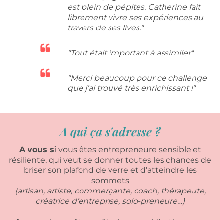
est plein de pépites. Catherine fait
librement vivre ses expériences au
travers de ses lives."
"Tout était important à assimiler"
"Merci beaucoup pour ce challenge
que j’ai trouvé très enrichissant !"
A qui ça s'adresse ?
A vous si
vous êtes entrepreneure sensible et
résiliente, qui veut se donner toutes les chances de
briser son plafond de verre et d'atteindre les
sommets
(artisan, artiste, commerçante, coach, thérapeute,
créatrice d’entreprise, solo-preneure…)