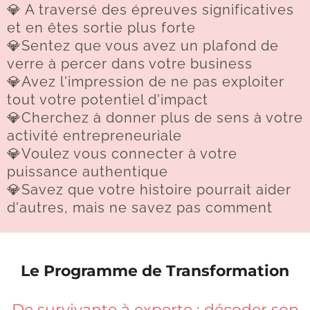
💎 A traversé des épreuves significatives
et en êtes sortie plus forte
💎Sentez que vous avez un plafond de
verre à percer dans votre business
💎Avez l'impression de ne pas exploiter
tout votre potentiel d'impact
💎Cherchez à donner plus de sens à votre
activité entrepreneuriale
💎Voulez vous connecter à votre
puissance authentique
💎Savez que votre histoire pourrait aider
d'autres, mais ne savez pas comment
Le Programme de Transformation
De survivante à experte : décoder son