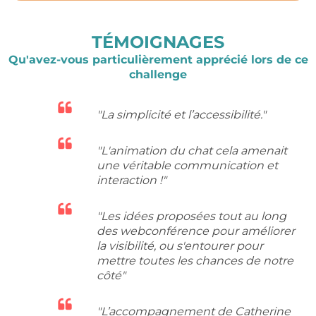
TÉMOIGNAGES
Qu'avez-vous particulièrement apprécié lors de ce
challenge
"La simplicité et l’accessibilité."
"L'animation du chat cela amenait
une véritable communication et
interaction !"
"Les idées proposées tout au long
des webconférence pour améliorer
la visibilité, ou s'entourer pour
mettre toutes les chances de notre
côté"
"L’accompagnement de Catherine