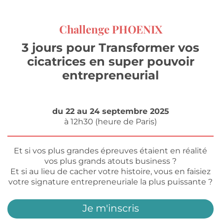
Challenge PHOENIX
3 jours pour Transformer vos
cicatrices en super pouvoir
entrepreneurial
du 22 au 24 septembre 2025
à 12h30 (heure de Paris)
Et si vos plus grandes épreuves étaient en réalité
vos plus grands atouts business ?
Et si au lieu de cacher votre histoire, vous en faisiez
votre signature entrepreneuriale la plus puissante ?
Je m'inscris