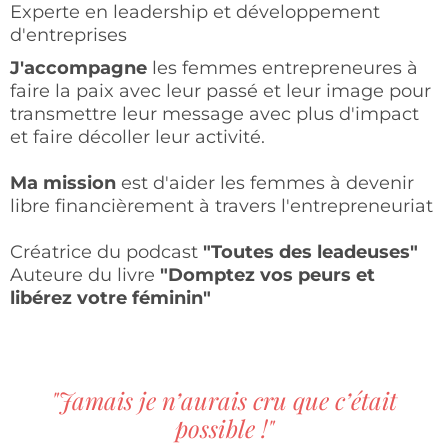
Experte en leadership et développement
d'entreprises
J'accompagne
les femmes entrepreneures à
faire la paix avec leur passé et leur image pour
transmettre leur message avec plus d'impact
et faire décoller leur activité.
Ma mission
est d'aider les femmes à devenir
libre financièrement à travers l'entrepreneuriat
Créatrice du podcast
"Toutes des leadeuses"
Auteure du livre
"Domptez vos peurs et
libérez votre féminin"
"Jamais je n’aurais cru que c’était
possible !"