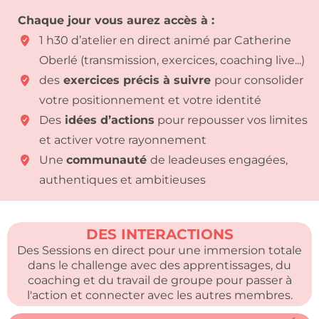
Chaque jour vous aurez accès à :
1 h30 d’atelier en direct animé par Catherine
Oberlé (transmission, exercices, coaching live...)
des
exercices précis à suivre
pour consolider
votre positionnement et votre identité
Des
idées d’actions
pour repousser vos limites
et activer votre rayonnement
Une
communauté
de leadeuses engagées,
authentiques et ambitieuses
DES INTERACTIONS
Des Sessions en direct pour une immersion totale
dans le challenge avec des apprentissages, du
coaching et du travail de groupe pour passer à
l'action et connecter avec les autres membres.