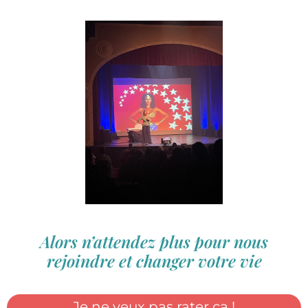
Alors n’attendez plus pour nous
rejoindre et changer votre vie
Je ne veux pas rater ça !