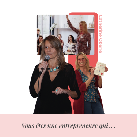
Vous êtes une entrepreneure qui ....