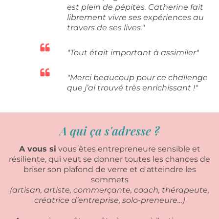
est plein de pépites. Catherine fait
librement vivre ses expériences au
travers de ses lives."
"Tout était important à assimiler"
"Merci beaucoup pour ce challenge
que j’ai trouvé très enrichissant !"
A qui ça s'adresse ?
A vous si
vous êtes entrepreneure sensible et
résiliente, qui veut se donner toutes les chances de
briser son plafond de verre et d'atteindre les
sommets
(artisan, artiste, commerçante, coach, thérapeute,
créatrice d’entreprise, solo-preneure…)