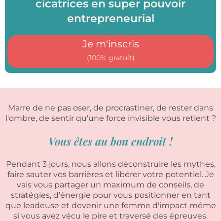
cicatrices en super pouvoir
entrepreneurial
Je m'inscris
(100% gratuit)
Marre de ne pas oser, de procrastiner, de rester dans
l'ombre, de sentir qu'une force invisible vous retient ?
Vous êtes au bon endroit !
Pendant 3 jours, nous allons déconstruire les mythes,
faire sauter vos barrières et libérer votre potentiel. Je
vais vous partager un maximum de conseils, de
stratégies, d’énergie pour vous positionner en tant
que leadeuse et devenir une femme d'impact même
si vous avez vécu le pire et traversé des épreuves.