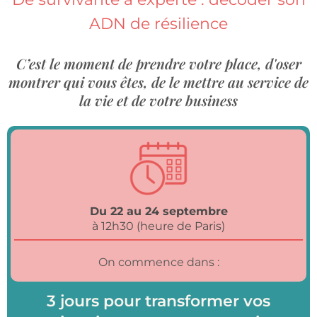
ADN de résilience
C’est le moment de prendre votre place, d'oser
montrer qui vous êtes, de le mettre au service de
la vie et de votre business
Du 22 au 24 septembre
à 12h30 (heure de Paris)
On commence dans :
3 jours pour transformer vos