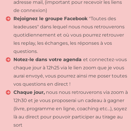
adresse mail, (important pour recevoir les liens
de connexion)
Rejoignez le groupe Facebook
"Toutes des
leadeuses" dans lequel nous nous retrouverons
quotidiennement et où vous pourrez retrouver
les replay, les échanges, les réponses à vos
questions.
Notez-le dans votre agenda
et connectez-vous
chaque jour à 12h25 via le lien zoom que je vous
aurai envoyé, vous pourrez ainsi me poser toutes
vos questions en direct !
Chaque jour,
nous nous retrouverons via zoom à
12h30 et je vous proposerai un cadeau à gagner
(livre, programme en ligne, coaching etc…), soyez
là au direct pour pouvoir participer au tirage au
sort