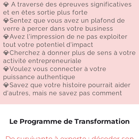
💎 A traversé des épreuves significatives
et en êtes sortie plus forte
💎Sentez que vous avez un plafond de
verre à percer dans votre business
💎Avez l'impression de ne pas exploiter
tout votre potentiel d'impact
💎Cherchez à donner plus de sens à votre
activité entrepreneuriale
💎Voulez vous connecter à votre
puissance authentique
💎Savez que votre histoire pourrait aider
d'autres, mais ne savez pas comment
Le Programme de Transformation
De survivante à experte : décoder son