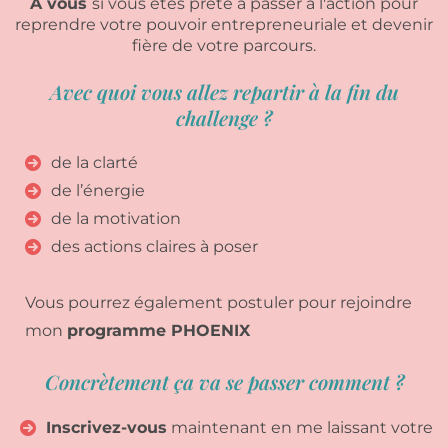
A vous
si vous êtes prête à passer à l'action pour
reprendre votre pouvoir entrepreneuriale et devenir
fière de votre parcours.
Avec quoi vous allez repartir à la fin du
challenge ?
de la clarté
de l’énergie
de la motivation
des actions claires à poser
Vous pourrez également postuler pour rejoindre
mon
programme PHOENIX
Concrètement ça va se passer comment ?
Inscrivez-vous
maintenant en me laissant votre