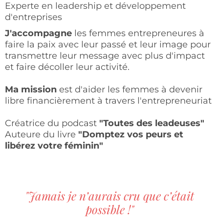
Experte en leadership et développement
d'entreprises
J'accompagne
les femmes entrepreneures à
faire la paix avec leur passé et leur image pour
transmettre leur message avec plus d'impact
et faire décoller leur activité.
Ma mission
est d'aider les femmes à devenir
libre financièrement à travers l'entrepreneuriat
Créatrice du podcast
"Toutes des leadeuses"
Auteure du livre
"Domptez vos peurs et
libérez votre féminin"
"Jamais je n’aurais cru que c’était
possible !"