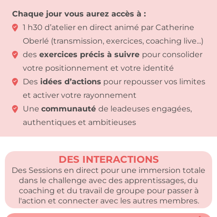
Chaque jour vous aurez accès à :
1 h30 d’atelier en direct animé par Catherine
Oberlé (transmission, exercices, coaching live...)
des
exercices précis à suivre
pour consolider
votre positionnement et votre identité
Des
idées d’actions
pour repousser vos limites
et activer votre rayonnement
Une
communauté
de leadeuses engagées,
authentiques et ambitieuses
DES INTERACTIONS
Des Sessions en direct pour une immersion totale
dans le challenge avec des apprentissages, du
coaching et du travail de groupe pour passer à
l'action et connecter avec les autres membres.