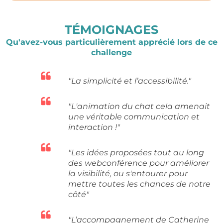
TÉMOIGNAGES
Qu'avez-vous particulièrement apprécié lors de ce
challenge
"La simplicité et l’accessibilité."
"L'animation du chat cela amenait
une véritable communication et
interaction !"
"Les idées proposées tout au long
des webconférence pour améliorer
la visibilité, ou s'entourer pour
mettre toutes les chances de notre
côté"
"L’accompagnement de Catherine