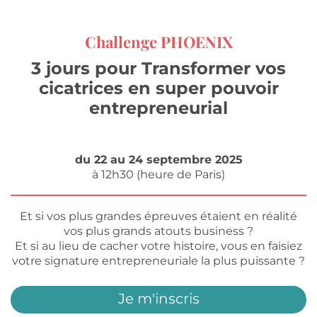
Challenge PHOENIX
3 jours pour Transformer vos
cicatrices en super pouvoir
entrepreneurial
du 22 au 24 septembre 2025
à 12h30 (heure de Paris)
Et si vos plus grandes épreuves étaient en réalité
vos plus grands atouts business ?
Et si au lieu de cacher votre histoire, vous en faisiez
votre signature entrepreneuriale la plus puissante ?
Je m'inscris