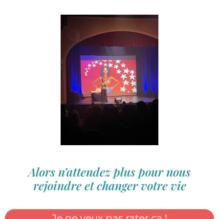
Alors n’attendez plus pour nous
rejoindre et changer votre vie
Je ne veux pas rater ça !