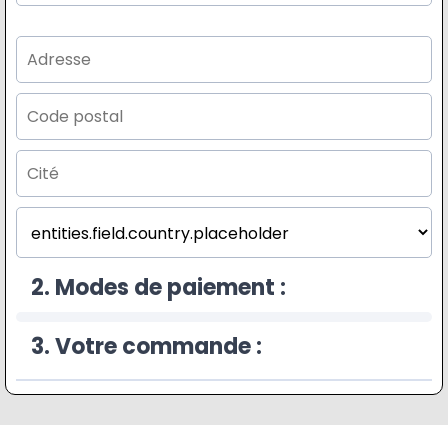
2. Modes de paiement :
3. Votre commande :