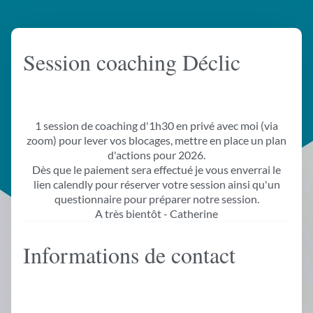
Session coaching Déclic
1 session de coaching d'1h30 en privé avec moi (via
zoom) pour lever vos blocages, mettre en place un plan
d'actions pour 2026.
Dès que le paiement sera effectué je vous enverrai le
lien calendly pour réserver votre session ainsi qu'un
questionnaire pour préparer notre session.
A très bientôt - Catherine
Informations de contact