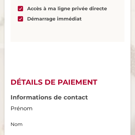
Accès à ma ligne privée directe
Démarrage immédiat
DÉTAILS DE PAIEMENT
Informations de contact
Prénom
Nom