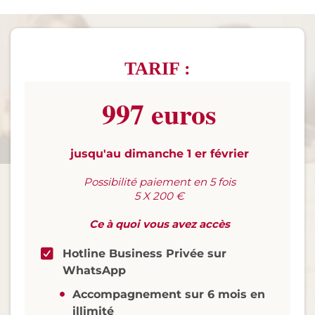
TARIF :
997 euros
jusqu'au dimanche 1 er février
Possibilité paiement en 5 fois
5 X 200 €
Ce à quoi vous avez accès
Hotline Business Privée sur
WhatsApp
Accompagnement sur 6 mois en
illimité