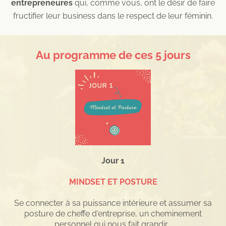
entrepreneures
qui, comme vous, ont le désir de faire
fructifier leur business dans le respect de leur féminin.
Au programme de ces 5 jours
Jour 1
MINDSET ET POSTURE
Se connecter à sa puissance intérieure et assumer sa
posture de cheffe d'entreprise, un cheminement
personnel qui nous fait grandir .