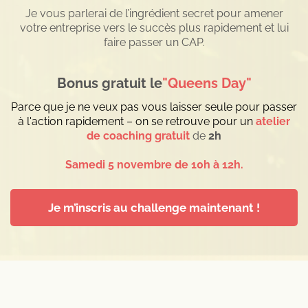
Je vous parlerai de l’ingrédient secret pour amener
votre entreprise vers le succès plus rapidement et lui
faire passer un CAP.
Bonus gratuit le
"Queens Day"
Parce que je ne veux pas vous laisser seule pour passer
à l'action rapidement – on se retrouve pour un
atelier
de coaching gratuit
de
2h
Samedi 5 novembre de 10h à 12h.
Je m’inscris au challenge maintenant !