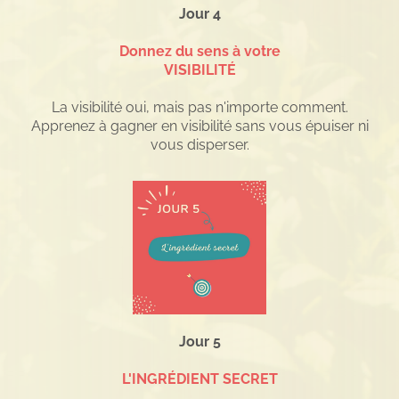
Jour 4
Donnez du sens à votre
VISIBILITÉ
La visibilité oui, mais pas n'importe comment.
Apprenez à gagner en visibilité sans vous épuiser ni
vous disperser.
Jour 5
L'INGRÉDIENT SECRET