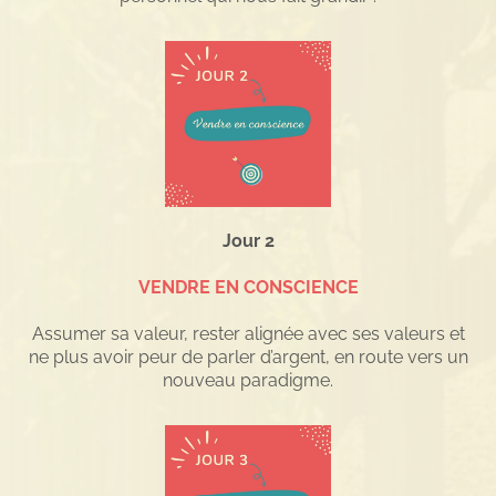
Jour 2
VENDRE EN CONSCIENCE
Assumer sa valeur, rester alignée avec ses valeurs et
ne plus avoir peur de parler d’argent, en route vers un
nouveau paradigme.