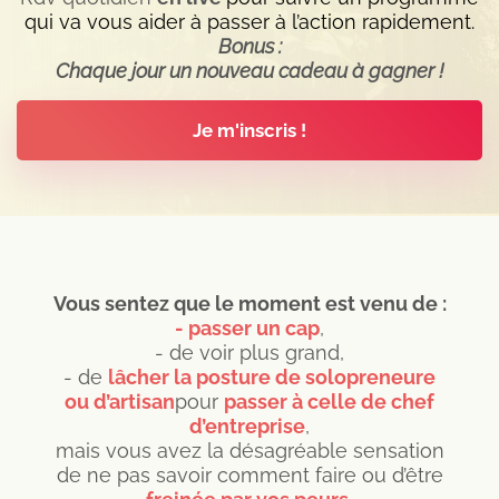
qui va vous aider à passer à l’action rapidement.
Bonus :
Chaque jour un nouveau cadeau à gagner !
Je m'inscris !
Vous sentez que le moment est venu de :
- passer un cap
,
- de voir plus grand,
- de
lâcher la posture de solopreneure
ou d’artisan
pour
passer à celle de chef
d’entreprise
,
mais vous avez la désagréable sensation
de ne pas savoir comment faire ou d’être