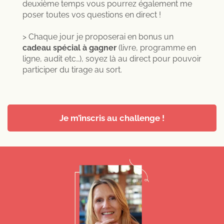
deuxième temps vous pourrez également me
poser toutes vos questions en direct !
> Chaque jour je proposerai en bonus un
cadeau spécial à gagner
(livre, programme en
ligne, audit etc…), soyez là au direct pour pouvoir
participer du tirage au sort.
Je m’inscris au challenge !