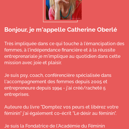
Bonjour, je m'appelle Catherine Oberlé
Très impliquée dans ce qui touche à l'émancipation des
femmes, à l'indépendance financière et à la réussite
entreprenariale je m'implique au quotidien dans cette
mission avec joie et plaisir.
Je suis psy, coach, conférencière spécialisée dans
l'accompagnement des femmes depuis 2005 et
entrepreneure depuis 1994 - j'ai créé/racheté 5
entreprises.
Auteure du livre "Domptez vos peurs et libérez votre
féminin" j'ai également co-écrit "Le désir au féminin".
Je suis la Fondatrice de l'Académie du Féminin