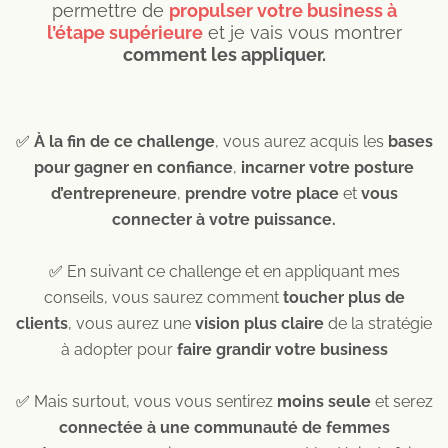
permettre de
propulser votre business à
l’étape supérieure
et je vais vous montrer
comment les appliquer.
✅
À la fin de ce challenge
, vous aurez acquis les
bases
pour gagner en confiance
,
incarner votre posture
d’entrepreneure
,
prendre votre place
et
vous
connecter à votre puissance.
✅
En suivant ce challenge et en appliquant mes
conseils, vous saurez comment
toucher plus de
clients
, vous aurez une
vision plus claire
de la stratégie
à adopter pour
faire grandir votre business
✅
Mais surtout, vous vous sentirez
moins seule
et serez
connectée à une communauté de femmes