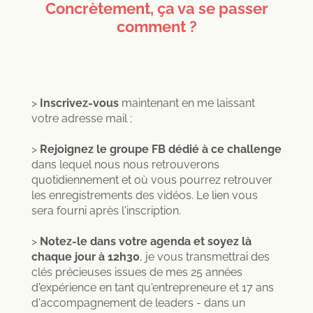
Concrètement, ça va se passer
comment ?
>
Inscrivez-vous
maintenant en me laissant
votre adresse mail ;
>
Rejoignez le groupe FB dédié à ce challenge
dans lequel nous nous retrouverons
quotidiennement et où vous pourrez retrouver
les enregistrements des vidéos. Le lien vous
sera fourni après l'inscription.
>
Notez-le dans votre agenda et soyez là
chaque jour à 12h30
, je vous transmettrai des
clés précieuses issues de mes 25 années
d'expérience en tant qu'entrepreneure et 17 ans
d'accompagnement de leaders - dans un