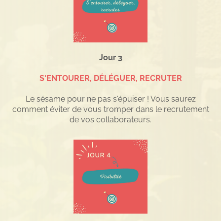
Jour 3
S'ENTOURER, DÉLÉGUER, RECRUTER
Le sésame pour ne pas s'épuiser ! Vous saurez
comment éviter de vous tromper dans le recrutement
de vos collaborateurs.