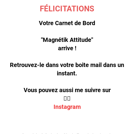
FÉLICITATIONS
Votre Carnet de Bord
"Magnétik Attitude"
arrive !
Retrouvez-le dans votre boite mail dans un
instant.
Vous pouvez aussi me suivre sur
👇🏻
Instagram