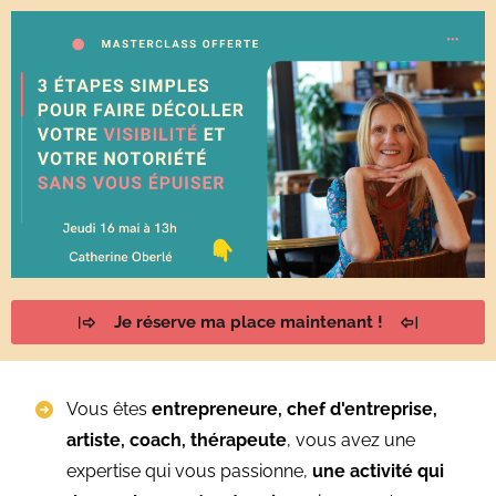
Je réserve ma place maintenant !
Vous êtes
entrepreneure, chef d'entreprise,
artiste, coach, thérapeute
, vous avez une
expertise qui vous passionne,
une activité qui