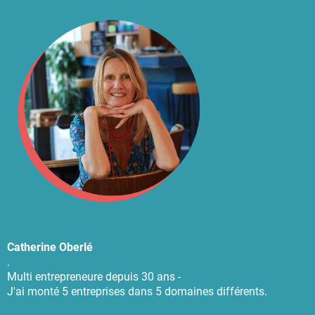
Catherine Oberlé
.
Multi entrepreneure depuis 30 ans -
J'ai monté 5 entreprises dans 5 domaines différents.