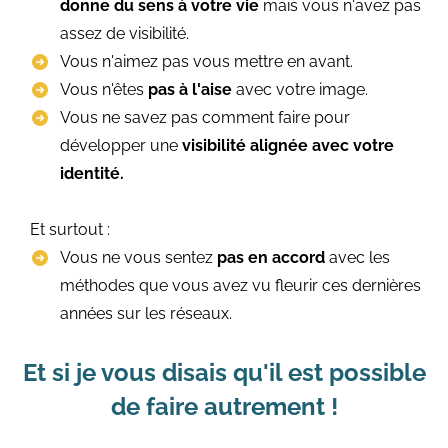
donne du sens à votre vie
mais vous n'avez pas
assez de visibilité.
Vous n'aimez pas vous mettre en avant.
Vous n'êtes
pas à l'aise
avec votre image.
Vous ne savez pas comment faire pour
développer une
visibilité alignée avec votre
identité.
Et surtout :
Vous ne vous sentez
pas en accord
avec les
méthodes que vous avez vu fleurir ces dernières
années sur les réseaux.
Et si je vous disais qu'il est possible
de faire autrement !