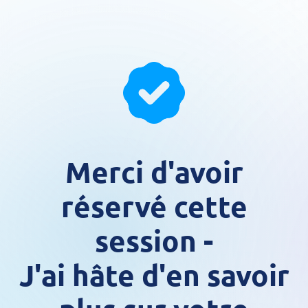
Merci d'avoir
réservé cette
session -
J'ai hâte d'en savoir