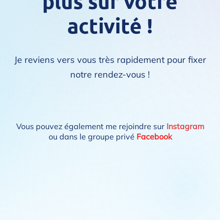
plus sur votre
activité !
Je reviens vers vous très rapidement pour fixer
notre rendez-vous !
Vous pouvez également me rejoindre sur
Instagram
ou dans le groupe privé
Facebook