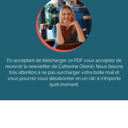
En acceptant de télécharger ce PDF vous acceptez de
recevoir la newsletter de Catherine Oberlé. Nous faisons
très attention à ne pas surcharger votre boite mail et
vous pourrez vous désabonner en un clic à n'importe
quel moment.